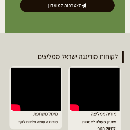
הצטרפות למועדון
לקוחות מורינגה ישראל ממליצים
מוריה ממליצה
מיטל משתפת
פיתרון מעולה לאמהות
מורינגה עושה פלאים לגוף
ולחיזוק הגוף