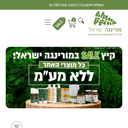
משלוח חינם בכל הזמנה מעל 299 ₪
0