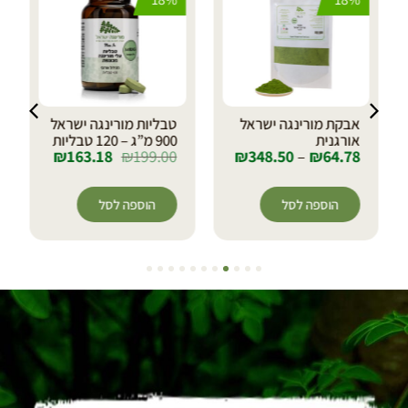
אבקת מורינגה ישראל
טבליות מורינגה ישראל
אורגנית
900 מ”ג – 120 טבליות
₪
163.18
₪
199.00
₪
348.50
–
₪
64.78
הוספה לסל
הוספה לסל