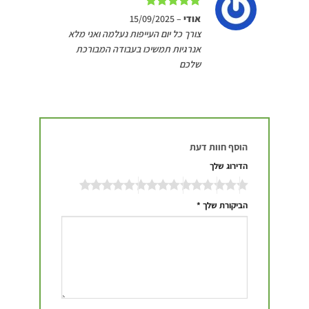
דורג
5
מתוך
אודי
–
15/09/2025
5
צורך כל יום העייפות נעלמה ואני מלא
אנרגיות תמשיכו בעבודה המבורכת
שלכם
הוסף חוות דעת
הדירוג שלך
הביקורת שלך
*