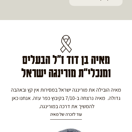
מאיה בן דוד ז"ל הבעלים
ומנכלי"ת מורינגה ישראל
מאיה הובילה את מורינגה ישראל במסירות אין קץ ובאהבה
גדולה. מאיה נרצחה ב-7/10 בקיבוץ כפר עזה. אנחנו כאן
להמשיך את דרכה במורינגה.
עוד לזכרה של מאיה