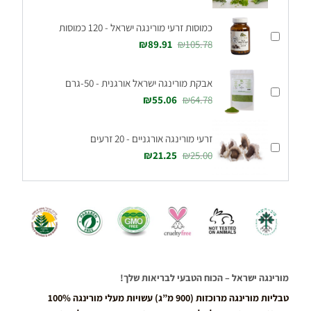
כמוסות זרעי מורינגה ישראל - 120 כמוסות
₪
89.91
₪
105.78
אבקת מורינגה ישראל אורגנית - 50-גרם
₪
55.06
₪
64.78
זרעי מורינגה אורגניים - 20 זרעים
₪
21.25
₪
25.00
מורינגה ישראל – הכוח הטבעי לבריאות שלך!
טבליות מורינגה מרוכזות (900 מ”ג) עשויות מעלי מורינגה 100%