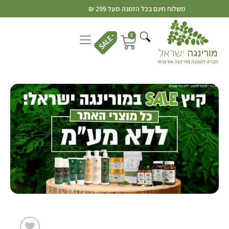
משלוח חינם בכל הזמנה מעל 299 ₪
0