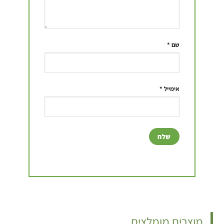
שם
*
אימייל
*
מוצרים מומלצים