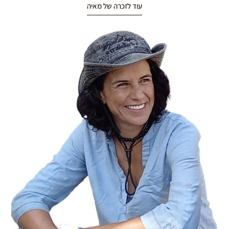
עוד לזכרה של מאיה