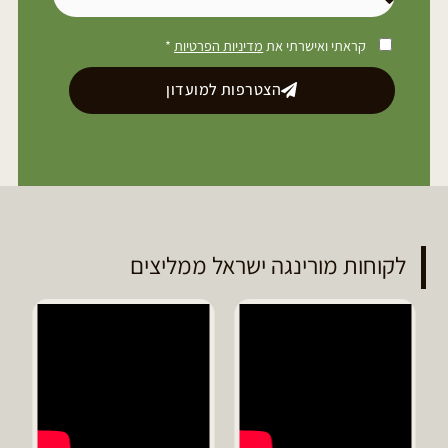
קראתי ואישרתי את
מדיניות הפרטיות
*
הצטרפות למועדון
לקוחות מורינגה ישראל ממליצים