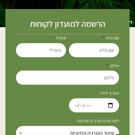
הרשמה למועדון לקוחות
שם מלא
אימייל
טלפון
תאריך לידה
למה את/ה צורך/ת מורינגה