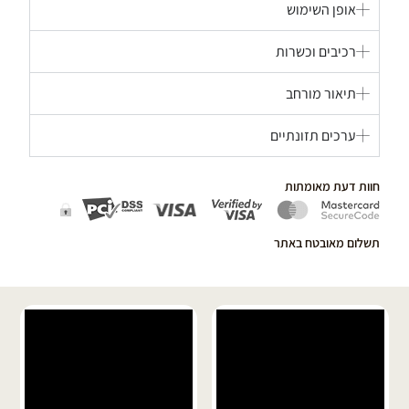
אופן השימוש
רכיבים וכשרות
תיאור מורחב
ערכים תזונתיים
חוות דעת מאומתות
תשלום מאובטח באתר