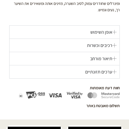
ומינרלים שחודרים עמוק לסיב השערה, מזינים אותה ומשאירים את השיער
רך, נעים וגמיש.
אופן השימוש
רכיבים וכשרות
תיאור מורחב
ערכים תזונתיים
חוות דעת מאומתות
תשלום מאובטח באתר