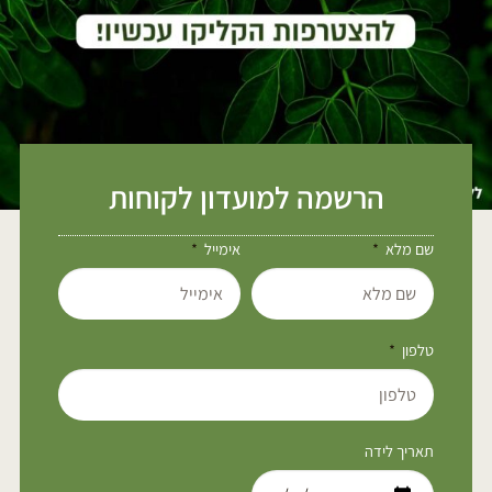
הרשמה למועדון לקוחות
שם מלא
אימייל
טלפון
תאריך לידה