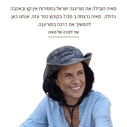
מאיה הובילה את מורינגה ישראל במסירות אין קץ ובאהבה
גדולה. מאיה נרצחה ב-7/10 בקיבוץ כפר עזה. אנחנו כאן
להמשיך את דרכה במורינגה.
עוד לזכרה של מאיה