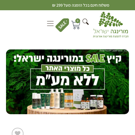
משלוח חינם בכל הזמנה מעל 299 ₪
0