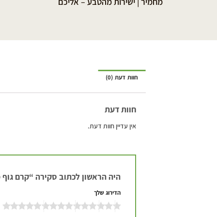
מחמיר | ישירות מהטבע – אליכם
חוות דעת (0)
חוות דעת
אין עדיין חוות דעת.
היה הראשון לכתוב סקירה “קרם גוף 
הדירוג שלך