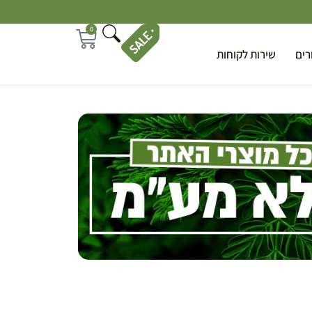
0
רים
שירות לקוחות