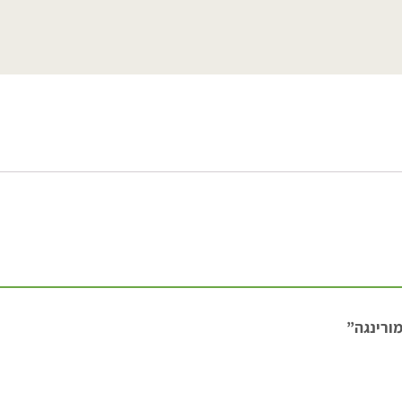
מורינגה”