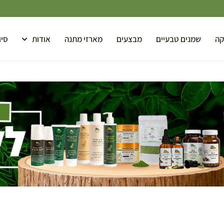
קה
שמנים טבעיים
מבצעים
מארזי מתנה
אודות
סיו