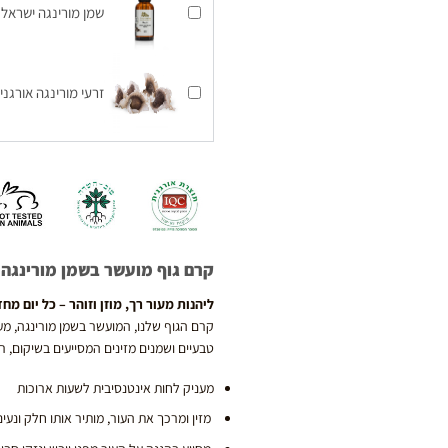
שמן מורינגה ישראל אורגנ
זרעי מורינגה אורגניים - 20 
קרם גוף מועשר בשמן מורינגה 
ליהנות מעור רך, מוזן וזוהר – כל יום מח
קרם הגוף שלנו, המועשר בשמן מורינגה, מע
טבעיים ושמנים מזינים המסייעים בשיקום, רי
מעניק לחות אינטנסיבית לשעות ארוכות
מזין ומרכך את העור, מותיר אותו חלק ונעי