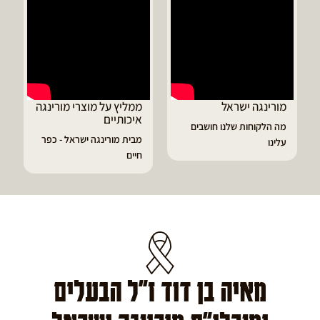
מורינגה ישראל
ממליץ על מוצרי מורינגה
איכותיים
מה הלקוחות שלנו חושבים
מבית מורינגה ישראל - כפר
עלינו
חיים
מאיה בן דוד ז"ל הבעלים