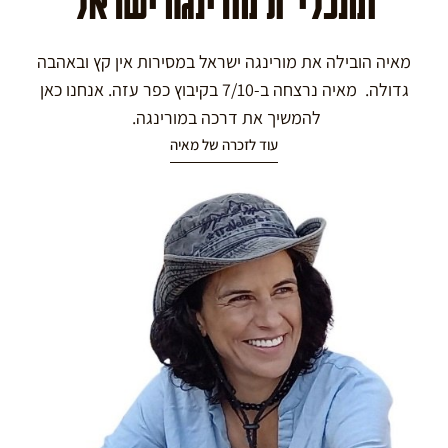
ומנכלי"ת מורינגה ישראל
מאיה הובילה את מורינגה ישראל במסירות אין קץ ובאהבה
גדולה. מאיה נרצחה ב-7/10 בקיבוץ כפר עזה. אנחנו כאן
להמשיך את דרכה במורינגה.
עוד לזכרה של מאיה