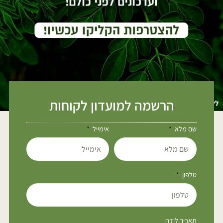
הרשמה למועדון לקוחות
שם מלא
אימייל
טלפון
תאריך לידה