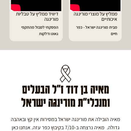
ממליץ על מוצרי מורינגה
דיוויד ממליץ על טבליות
איכותיים
מורינגה
מבית מורינגה ישראל - כפר
הפסקתי לסבול מהתקפי
חיים
גאוט ודלקות
מאיה בן דוד ז"ל הבעלים
ומנכלי"ת מורינגה ישראל
מאיה הובילה את מורינגה ישראל במסירות אין קץ ובאהבה
גדולה. מאיה נרצחה ב-7/10 בקיבוץ כפר עזה. אנחנו כאן