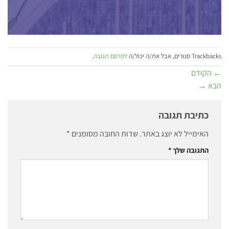
Trackbacks סגורים, אבל את/ה יכול/ה
לפרסם תגובה
.
←
הקודם
הבא
→
כתיבת תגובה
האימייל לא יוצג באתר.
שדות החובה מסומנים
*
התגובה שלך
*