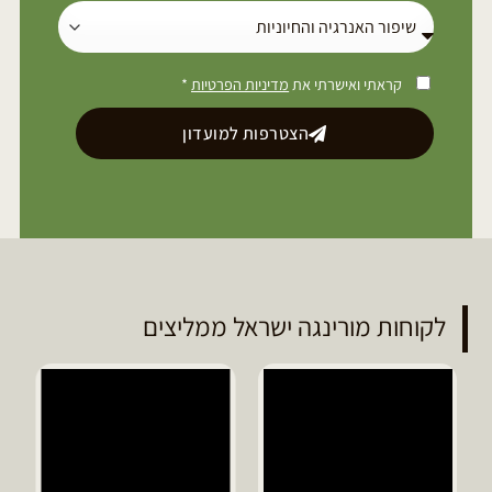
קראתי ואישרתי את
מדיניות הפרטיות
*
הצטרפות למועדון
לקוחות מורינגה ישראל ממליצים