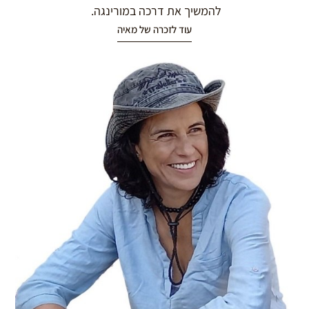
להמשיך את דרכה במורינגה.
עוד לזכרה של מאיה