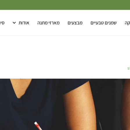
קה
שמנים טבעיים
מבצעים
מארזי מתנה
אודות
סיו
s