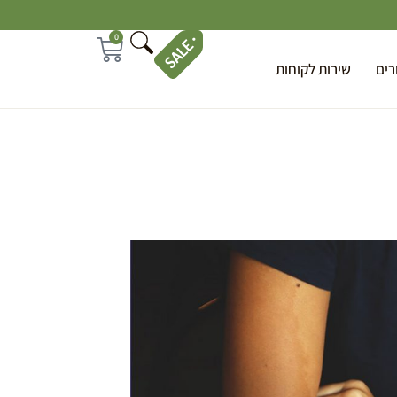
0
רים
שירות לקוחות