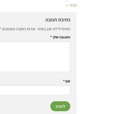
הבא
→
כתיבת תגובה
האימייל לא יוצג באתר.
שדות החובה מסומנים
*
התגובה שלך
*
שם
*