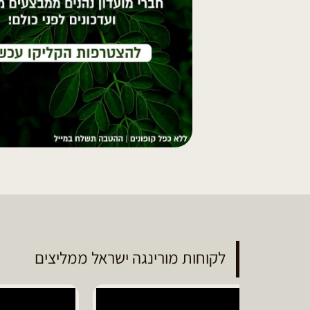
לקוחות מורינגה ישראל ממליצים