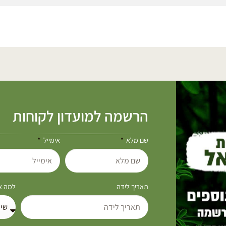
הרשמה למועדון לקוחות
שם מלא
אימייל
תאריך לידה
למה את