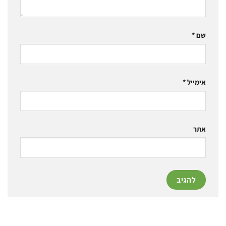
שם
*
אימייל
*
אתר