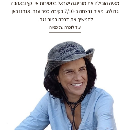
מאיה הובילה את מורינגה ישראל במסירות אין קץ ובאהבה
גדולה. מאיה נרצחה ב-7/10 בקיבוץ כפר עזה. אנחנו כאן
להמשיך את דרכה במורינגה.
עוד לזכרה של מאיה