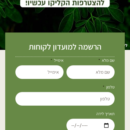
הרשמה למועדון לקוחות
שם מלא
אימייל
טלפון
תאריך לידה