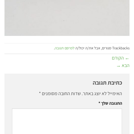
Trackbacks סגורים, אבל את/ה יכול/ה
לפרסם תגובה
.
←
הקודם
הבא
→
כתיבת תגובה
האימייל לא יוצג באתר.
שדות החובה מסומנים
*
התגובה שלך
*