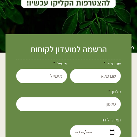
הרשמה למועדון לקוחות
שם מלא
אימייל
טלפון
תאריך לידה