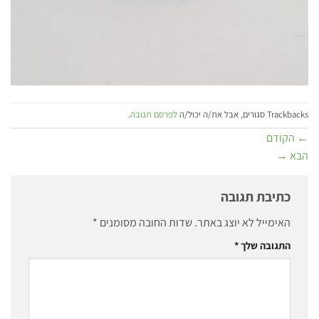
Trackbacks סגורים, אבל את/ה יכול/ה
לפרסם תגובה
.
←
הקודם
הבא
→
כתיבת תגובה
האימייל לא יוצג באתר.
שדות החובה מסומנים
*
התגובה שלך
*