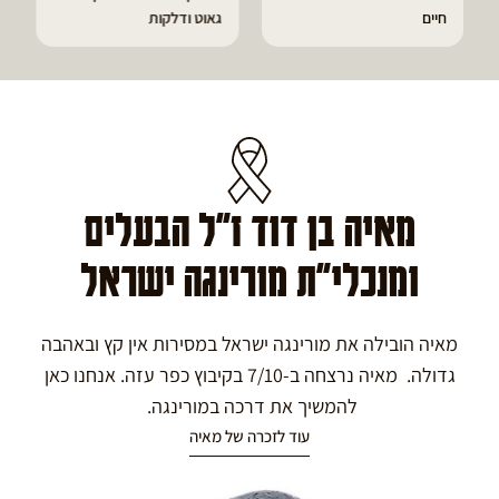
חיים
גאוט ודלקות
מאיה בן דוד ז"ל הבעלים
ומנכלי"ת מורינגה ישראל
מאיה הובילה את מורינגה ישראל במסירות אין קץ ובאהבה
גדולה. מאיה נרצחה ב-7/10 בקיבוץ כפר עזה. אנחנו כאן
להמשיך את דרכה במורינגה.
עוד לזכרה של מאיה