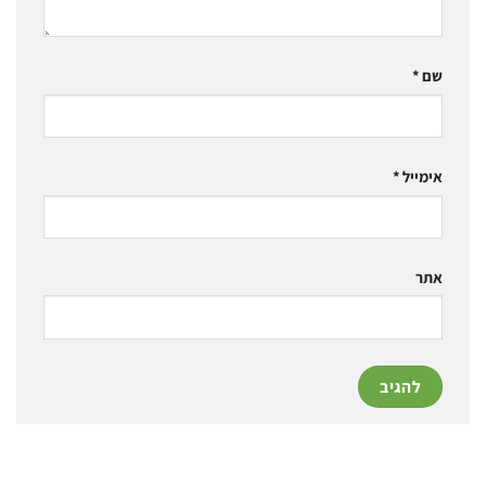
שם
*
אימייל
*
אתר