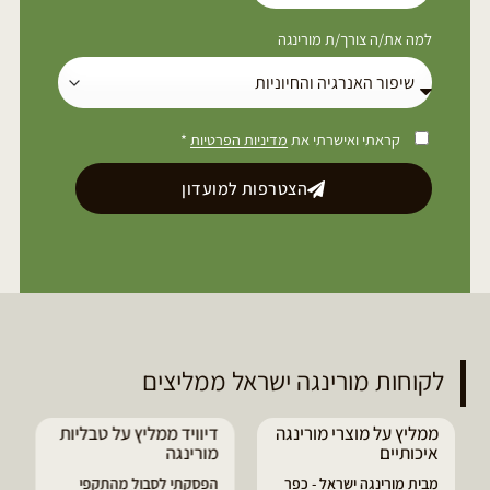
למה את/ה צורך/ת מורינגה
קראתי ואישרתי את
מדיניות הפרטיות
*
הצטרפות למועדון
לקוחות מורינגה ישראל ממליצים
ממליץ על מוצרי מורינגה
דיוויד ממליץ על טבליות
איכותיים
מורינגה
מבית מורינגה ישראל - כפר
הפסקתי לסבול מהתקפי