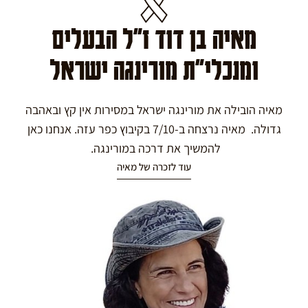
מאיה בן דוד ז"ל הבעלים
ומנכלי"ת מורינגה ישראל
מאיה הובילה את מורינגה ישראל במסירות אין קץ ובאהבה
גדולה. מאיה נרצחה ב-7/10 בקיבוץ כפר עזה. אנחנו כאן
להמשיך את דרכה במורינגה.
עוד לזכרה של מאיה