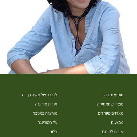
תוספי תזונה
לזכרה של מאיה בן דוד
מוצרי קוסמטיקה
אודות מורינגה
מארזים מיוחדים
מורינגה במטבח
מבצעים
על המורינגה
שירות לקוחות
בלוג