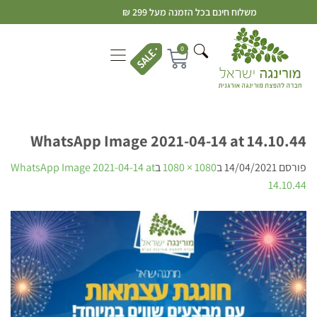
משלוח חינם בכל הזמנה מעל 299 ₪
0
WhatsApp Image 2021-04-14 at 14.10.44
פורסם
14/04/2021
ב
1080 × 1080
ב
WhatsApp Image 2021-04-14 at
14.10.44