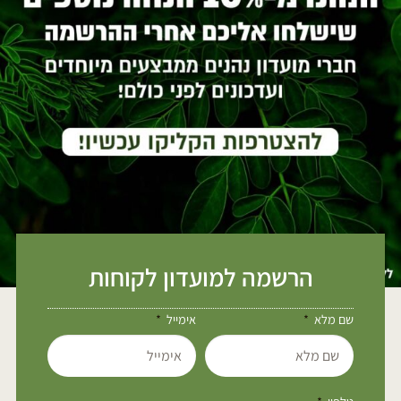
הרשמה למועדון לקוחות
שם מלא
אימייל