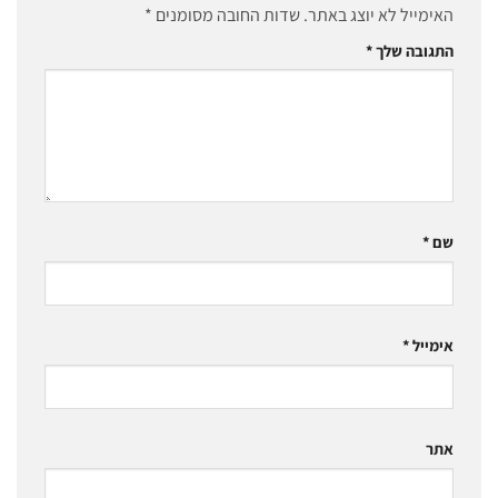
האימייל לא יוצג באתר.
שדות החובה מסומנים
*
התגובה שלך
*
שם
*
אימייל
*
אתר