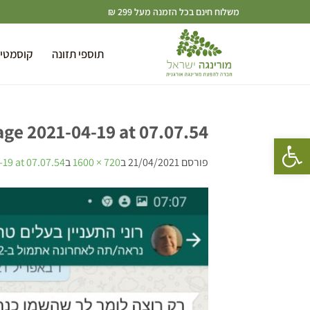
משלוח חינם בכל הזמנה מעל 299 ₪
תוספי תזונה
קוסמטי
e 2021-04-19 at 07.07.54
פתח סרגל נגישות
פורסם
21/04/2021
ב
720 × 1600
ב
19 at 07.07.54