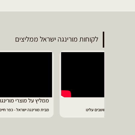
לקוחות מורינגה ישראל ממליצים
ממליץ על מוצרי מורינגה איכותיים
דיווי
מבית מורינגה ישראל - כפר חיים
הפסקתי