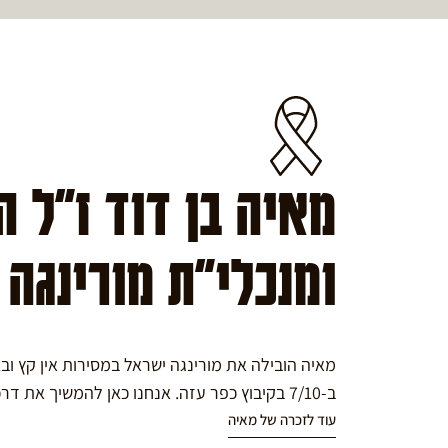
מאיה בן דוד ז"ל 
ומנכלי"ת מורינגה
מאיה הובילה את מורינגה ישראל במסירות אין קץ ו
ב-7/10 בקיבוץ כפר עזה. אנחנו כאן להמשיך את דרכה במורינגה.
עוד לזכרה של מאיה