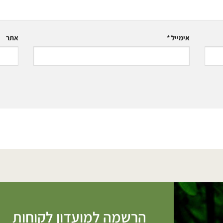
אימייל
*
אתר
הרשמה למועדון לקוחות