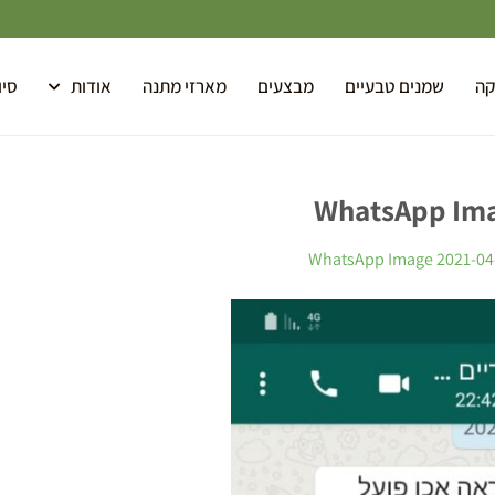
קה
שמנים טבעיים
מבצעים
מארזי מתנה
אודות
סיו
WhatsApp Imag
WhatsApp Image 2021-04-