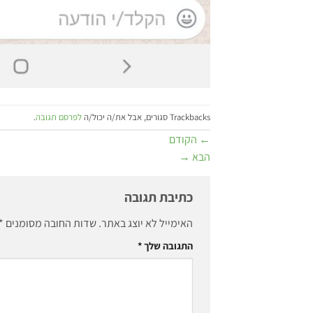
Trackbacks סגורים, אבל את/ה יכול/ה
לפרסם תגובה
.
←
הקודם
הבא
→
כתיבת תגובה
האימייל לא יוצג באתר.
שדות החובה מסומנים
*
התגובה שלך
*