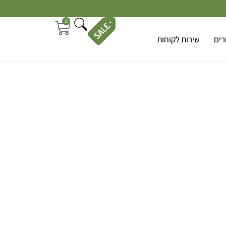
0
רים
שירות לקוחות