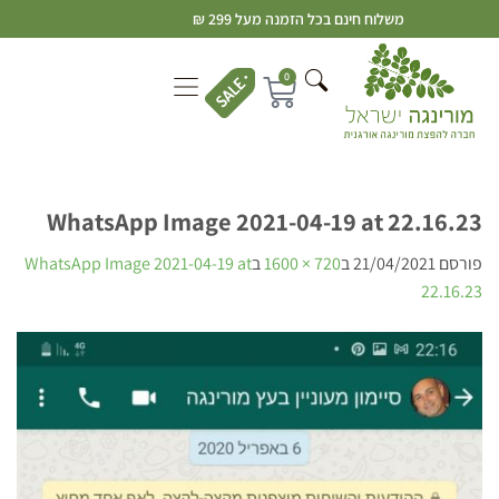
משלוח חינם בכל הזמנה מעל 299 ₪
0
WhatsApp Image 2021-04-19 at 22.16.23
פורסם
21/04/2021
ב
720 × 1600
ב
WhatsApp Image 2021-04-19 at
22.16.23