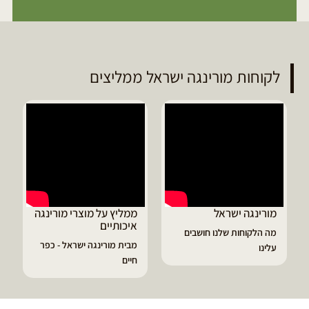
לקוחות מורינגה ישראל ממליצים
מורינגה ישראל
ממליץ על מוצרי מורינגה
איכותיים
מה הלקוחות שלנו חושבים
מבית מורינגה ישראל - כפר
עלינו
חיים