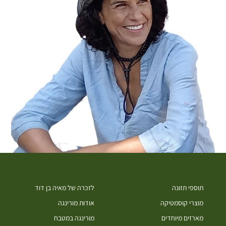
תוספי תזונה
לזכרה של מאיה בן דוד
מוצרי קוסמטיקה
אודות מורינגה
מארזים מיוחדים
מורינגה במטבח