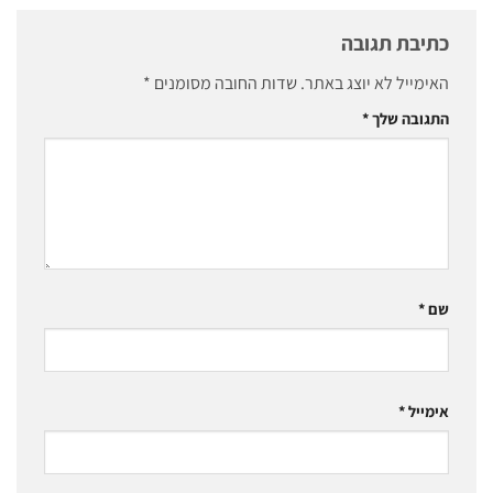
כתיבת תגובה
האימייל לא יוצג באתר.
שדות החובה מסומנים
*
התגובה שלך
*
שם
*
אימייל
*