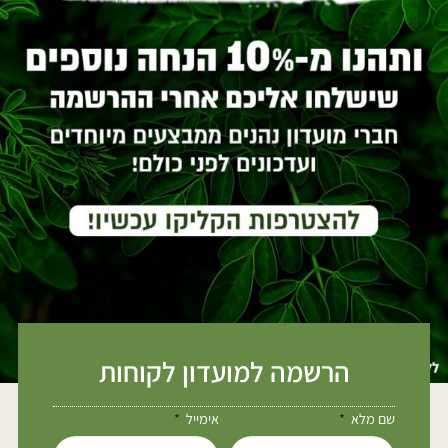
הרשמה למועדון לקוחות
שם מלא
אימייל