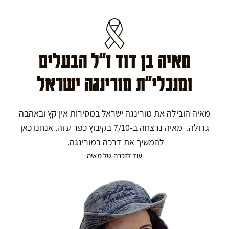
מאיה בן דוד ז"ל הבעלים
ומנכלי"ת מורינגה ישראל
מאיה הובילה את מורינגה ישראל במסירות אין קץ ובאהבה
גדולה. מאיה נרצחה ב-7/10 בקיבוץ כפר עזה. אנחנו כאן
להמשיך את דרכה במורינגה.
עוד לזכרה של מאיה