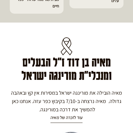
חיים
גאוט ודלקות
מאיה בן דוד ז"ל הבעלים
ומנכלי"ת מורינגה ישראל
מאיה הובילה את מורינגה ישראל במסירות אין קץ ובאהבה
גדולה. מאיה נרצחה ב-7/10 בקיבוץ כפר עזה. אנחנו כאן
להמשיך את דרכה במורינגה.
עוד לזכרה של מאיה