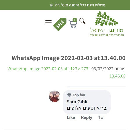
משלוח חינם בכל הזמנה מעל 299 ₪
0
WhatsApp Image 2022-02-03 at 13.46.00
פורסם
03/02/2022
ב
273 × 123
ב
WhatsApp Image 2022-02-03 at
13.46.00