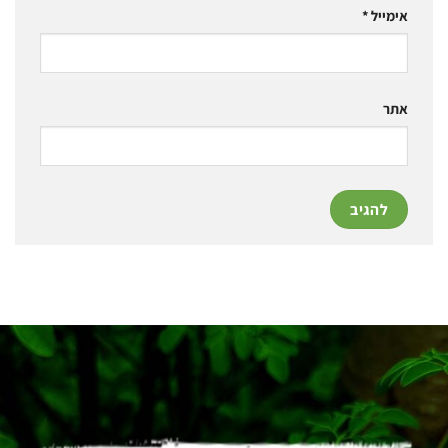
אימייל
*
אתר