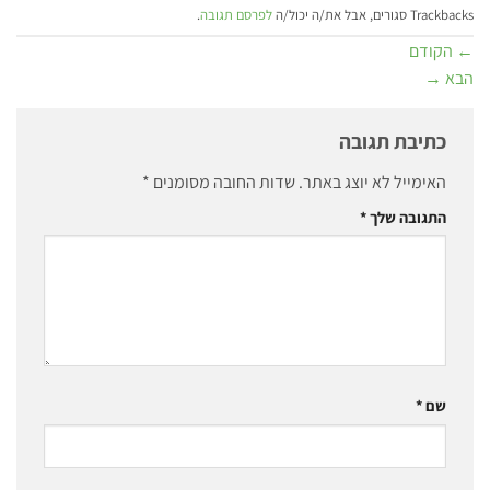
Trackbacks סגורים, אבל את/ה יכול/ה
לפרסם תגובה
.
←
הקודם
הבא
→
כתיבת תגובה
האימייל לא יוצג באתר.
שדות החובה מסומנים
*
התגובה שלך
*
שם
*