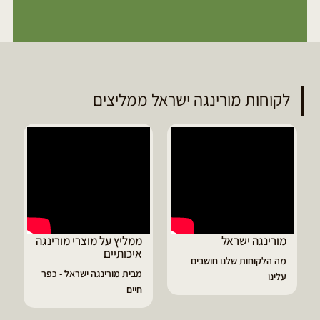
לקוחות מורינגה ישראל ממליצים
נגה ישראל
ממליץ על מוצרי מורינגה
דיוויד ממלי
איכותיים
מורינגה
קוחות שלנו חושבים
מבית מורינגה ישראל - כפר
הפסקתי לסבו
חיים
גאוט ודלקות