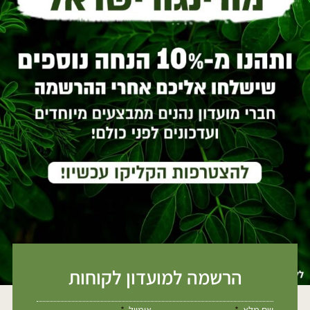
הרשמה למועדון לקוחות
שם מלא
אימייל