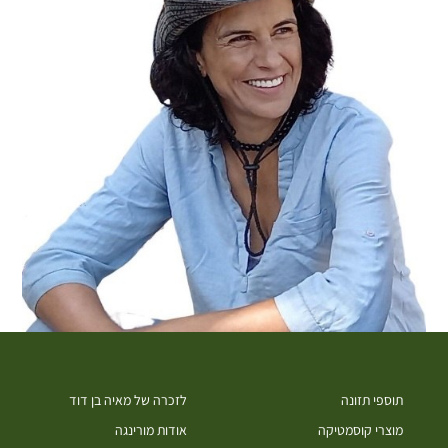
תוספי תזונה
לזכרה של מאיה בן דוד
מוצרי קוסמטיקה
אודות מורינגה