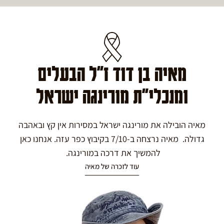
מאיה בן דוד ז"ל הבעלים
ומנכלי"ת מורינגה ישראל
מאיה הובילה את מורינגה ישראל במסירות אין קץ ובאהבה
גדולה. מאיה נרצחה ב-7/10 בקיבוץ כפר עזה. אנחנו כאן
להמשיך את דרכה במורינגה.
עוד לזכרה של מאיה