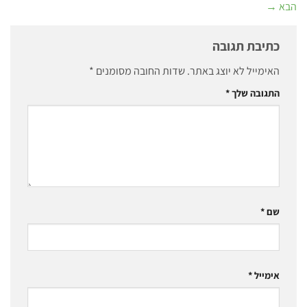
הבא
→
כתיבת תגובה
האימייל לא יוצג באתר.
שדות החובה מסומנים
*
התגובה שלך
*
שם
*
אימייל
*