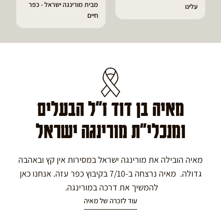
מבית מורינגה ישראל - כפר
עלינו
חיים
מאיה בן דוד ז"ל הבעלים
ומנכלי"ת מורינגה ישראל
מאיה הובילה את מורינגה ישראל במסירות אין קץ ובאהבה
גדולה. מאיה נרצחה ב-7/10 בקיבוץ כפר עזה. אנחנו כאן
להמשיך את דרכה במורינגה.
עוד לזכרה של מאיה