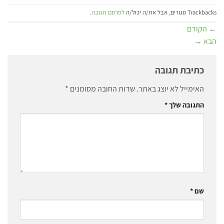
Trackbacks סגורים, אבל את/ה יכול/ה
לפרסם תגובה
.
←
הקודם
הבא
→
כתיבת תגובה
האימייל לא יוצג באתר.
שדות החובה מסומנים
*
התגובה שלך
*
שם
*