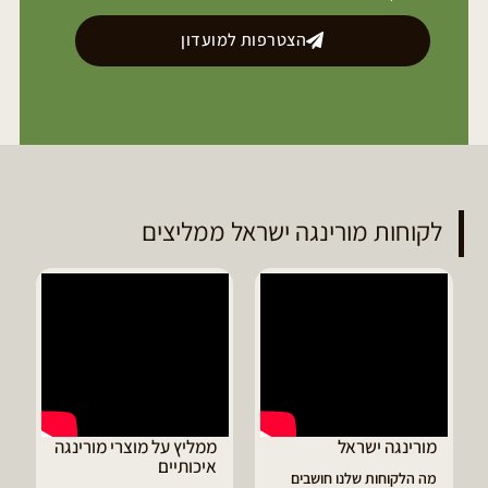
הצטרפות למועדון
לקוחות מורינגה ישראל ממליצים
מורינגה ישראל
ממליץ על מוצרי מורינגה
איכותיים
מה הלקוחות שלנו חושבים