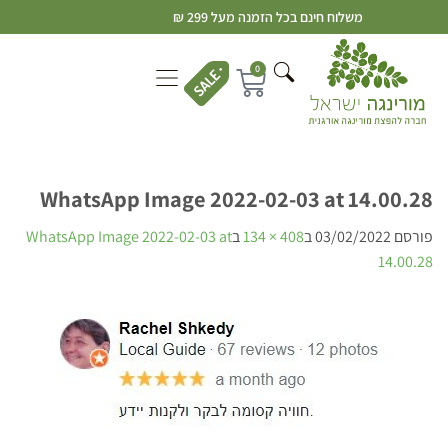
משלוח חינם בכל הזמנה מעל 299 ₪
0
WhatsApp Image 2022-02-03 at 14.00.28
פורסם
03/02/2022
ב
408 × 134
ב
WhatsApp Image 2022-02-03 at
14.00.28