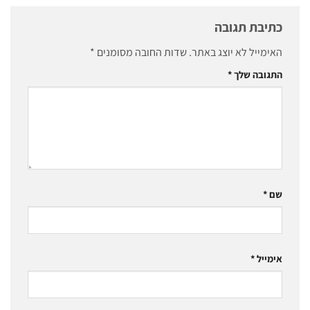
כתיבת תגובה
האימייל לא יוצג באתר.
שדות החובה מסומנים
*
התגובה שלך
*
שם
*
אימייל
*