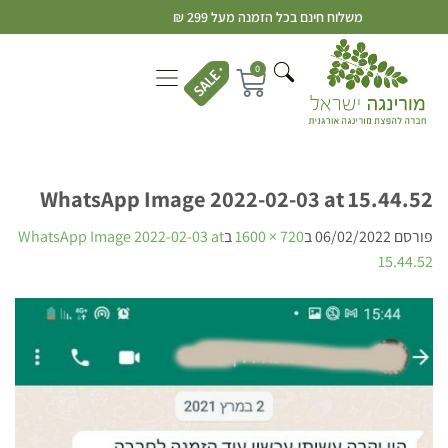
משלוח חינם בכל הזמנה מעל 299 ₪
0
WhatsApp Image 2022-02-03 at 15.44.52
פורסם
06/02/2022
ב
720 × 1600
ב
WhatsApp Image 2022-02-03 at
15.44.52