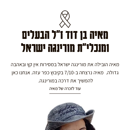
מאיה בן דוד ז"ל הבעלים
ומנכלי"ת מורינגה ישראל
מאיה הובילה את מורינגה ישראל במסירות אין קץ ובאהבה
גדולה. מאיה נרצחה ב-7/10 בקיבוץ כפר עזה. אנחנו כאן
להמשיך את דרכה במורינגה.
עוד לזכרה של מאיה