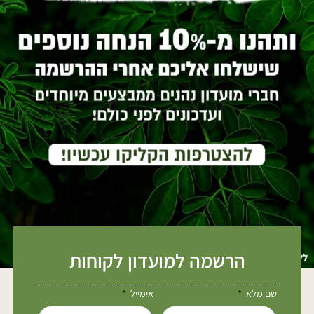
הרשמה למועדון לקוחות
שם מלא
אימייל