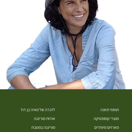
תוספי תזונה
לזכרה של מאיה בן דוד
מוצרי קוסמטיקה
אודות מורינגה
מארזים מיוחדים
מורינגה במטבח