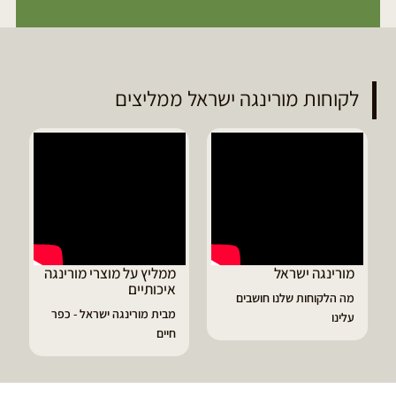
לקוחות מורינגה ישראל ממליצים
מורינגה ישראל
ממליץ על מוצרי מורינגה
איכותיים
מה הלקוחות שלנו חושבים
מבית מורינגה ישראל - כפר
עלינו
חיים