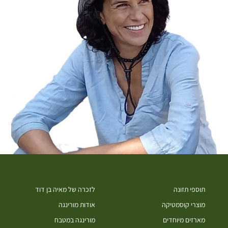
תוספי תזונה
לזכרה של מאיה בן דוד
מוצרי קוסמטיקה
אודות מורינגה
מארזים מיוחדים
מורינגה במטבח