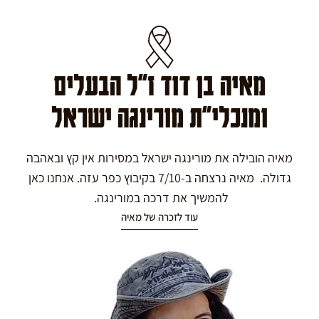
מאיה בן דוד ז"ל הבעלים
ומנכלי"ת מורינגה ישראל
מאיה הובילה את מורינגה ישראל במסירות אין קץ ובאהבה
גדולה. מאיה נרצחה ב-7/10 בקיבוץ כפר עזה. אנחנו כאן
להמשיך את דרכה במורינגה.
עוד לזכרה של מאיה