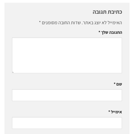
כתיבת תגובה
האימייל לא יוצג באתר.
שדות החובה מסומנים
*
התגובה שלך
*
שם
*
אימייל
*