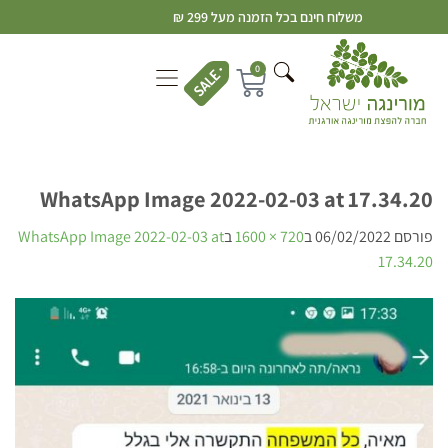
משלוח חינם בכל הזמנה מעל 299 ₪
0
WhatsApp Image 2022-02-03 at 17.34.20
פורסם
06/02/2022
ב
720 × 1600
ב
WhatsApp Image 2022-02-03 at
17.34.20