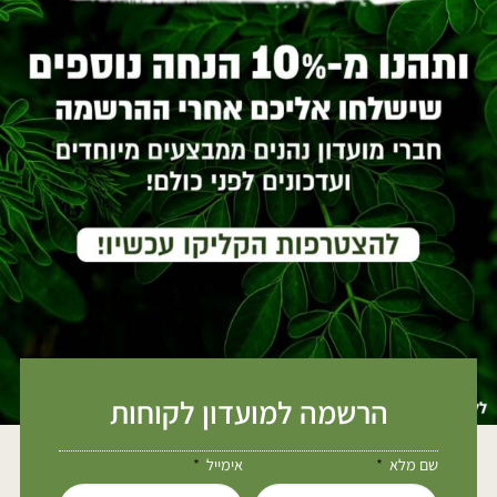
הרשמה למועדון לקוחות
שם מלא
אימייל