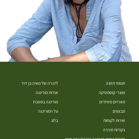
תוספי תזונה
לזכרה של מאיה בן דוד
מוצרי קוסמטיקה
אודות מורינגה
מארזים מיוחדים
מורינגה במטבח
מבצעים
על המורינגה
שירות לקוחות
בלוג
נקודות מכירה
סיורים בחוות מורינגה ישראל כפר חיים