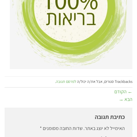
Trackbacks סגורים, אבל את/ה יכול/ה
לפרסם תגובה
.
←
הקודם
הבא
→
כתיבת תגובה
האימייל לא יוצג באתר.
שדות החובה מסומנים
*