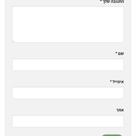
התגובה שלך
*
שם
*
אימייל
*
אתר