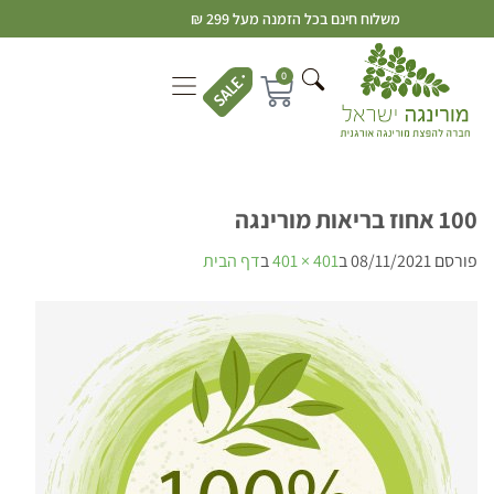
משלוח חינם בכל הזמנה מעל 299 ₪
0
100 אחוז בריאות מורינגה
פורסם
08/11/2021
ב
401 × 401
ב
דף הבית