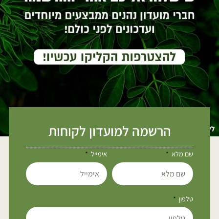
הרשמה למועדון לקוחות
שם מלא
אימייל
טלפון