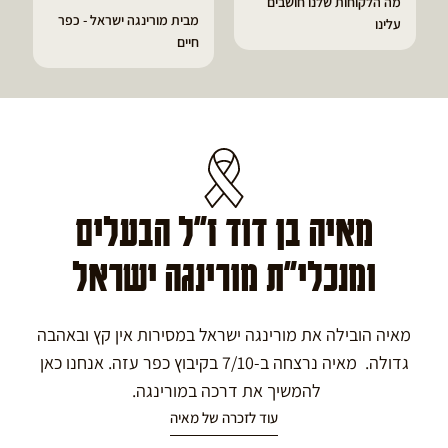
מה הלקוחות שלנו חושבים
מבית מורינגה ישראל - כפר
עלינו
חיים
מאיה בן דוד ז"ל הבעלים
ומנכלי"ת מורינגה ישראל
מאיה הובילה את מורינגה ישראל במסירות אין קץ ובאהבה
גדולה. מאיה נרצחה ב-7/10 בקיבוץ כפר עזה. אנחנו כאן
להמשיך את דרכה במורינגה.
עוד לזכרה של מאיה