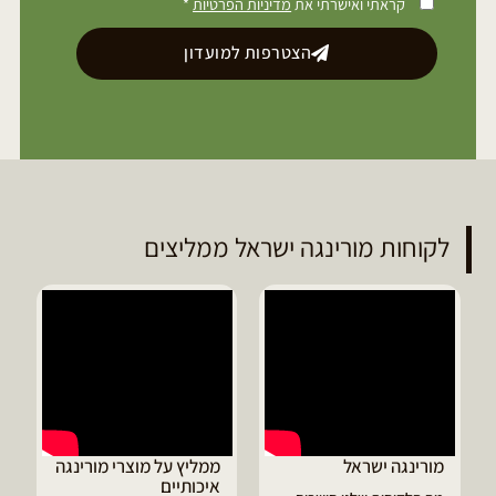
קראתי ואישרתי את
מדיניות הפרטיות
*
הצטרפות למועדון
לקוחות מורינגה ישראל ממליצים
מורינגה ישראל
ממליץ על מוצרי מורינגה
איכותיים