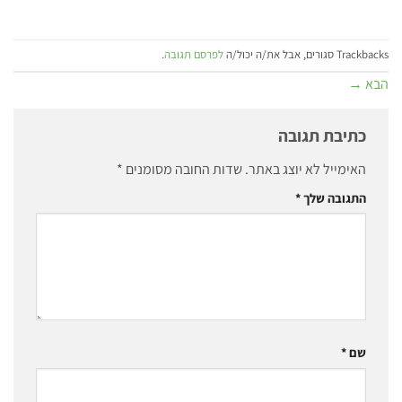
Trackbacks סגורים, אבל את/ה יכול/ה
לפרסם תגובה
.
הבא
→
כתיבת תגובה
האימייל לא יוצג באתר.
שדות החובה מסומנים
*
התגובה שלך
*
שם
*