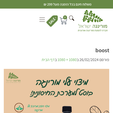
משלוח חינם בכל הזמנה מעל 299 ₪
0
boost
פורסם
26/02/2024
ב
1080 × 1080
ב
דף הבית