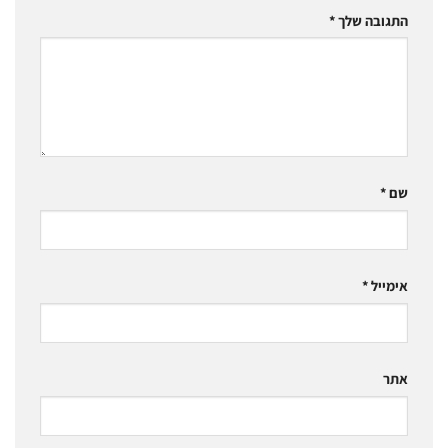
התגובה שלך
*
שם
*
אימייל
*
אתר