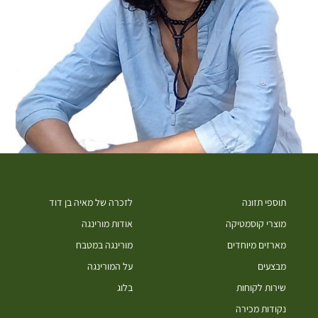
תוספי תזונה
לזכרה של מאיה בן דוד
מוצרי קוסמטיקה
אודות מורינגה
מארזים מיוחדים
מורינגה במטבח
מבצעים
על המורינגה
שירות לקוחות
בלוג
נקודות מכירה