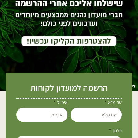
הרשמה למועדון לקוחות
שם מלא
אימייל
טלפון