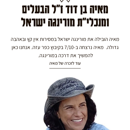
מאיה בן דוד ז"ל הבעלים
ומנכלי"ת מורינגה ישראל
מאיה הובילה את מורינגה ישראל במסירות אין קץ ובאהבה
גדולה. מאיה נרצחה ב-7/10 בקיבוץ כפר עזה. אנחנו כאן
להמשיך את דרכה במורינגה.
עוד לזכרה של מאיה