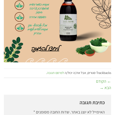
Trackbacks סגורים, אבל את/ה יכול/ה
לפרסם תגובה
.
←
הקודם
הבא
→
כתיבת תגובה
האימייל לא יוצג באתר.
שדות החובה מסומנים
*