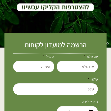
הרשמה למועדון לקוחות
שם מלא
אימייל
טלפון
תאריך לידה