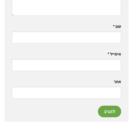
שם
*
אימייל
*
אתר