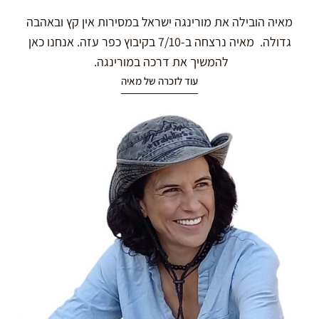
מאיה הובילה את מורינגה ישראל במסירות אין קץ ובאהבה
גדולה. מאיה נרצחה ב-7/10 בקיבוץ כפר עזה. אנחנו כאן
להמשיך את דרכה במורינגה.
עוד לזכרה של מאיה