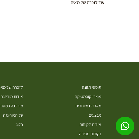
עוד לזכרה של מאיה
תוספי תזונה
לזכרה של מאיה
מוצרי קוסמטיקה
אודות מורינגה
מארזים מיוחדים
מורינגה במטב
מבצעים
על המורינגה
שירות לקוחות
בלוג
נקודות מכירה