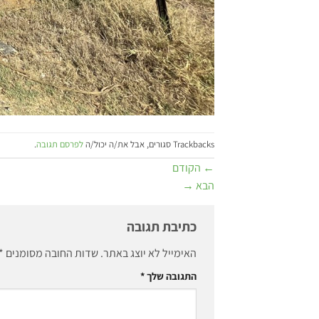
Trackbacks סגורים, אבל את/ה יכול/ה
לפרסם תגובה
.
←
הקודם
הבא
→
כתיבת תגובה
האימייל לא יוצג באתר.
שדות החובה מסומנים
*
התגובה שלך
*