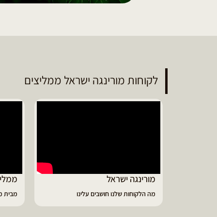
לקוחות מורינגה ישראל ממליצים
ממליץ על מוצרי מורינגה איכותיים
דיווי
מבית מורינגה ישראל - כפר חיים
הפסקתי