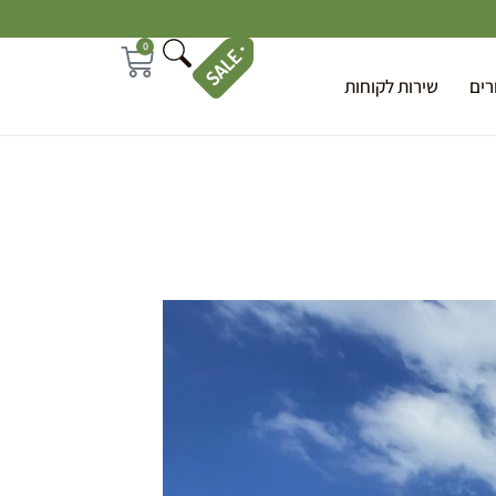
0
רים
שירות לקוחות