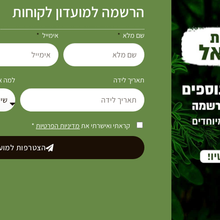
הרשמה למועדון לקוחות
שם מלא
אימייל
תאריך לידה
למה את
קראתי ואישרתי את
מדיניות הפרטיות
*
הצטרפות למועד