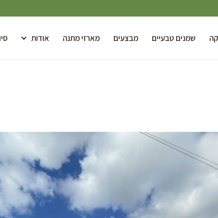
קה
שמנים טבעיים
מבצעים
מארזי מתנה
אודות
סיו