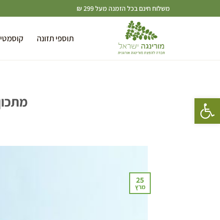
משלוח חינם בכל הזמנה מעל 299 ₪
תוספי תזונה
קוסמטי
פתח סרגל נגישות
מתכון
25
מרץ