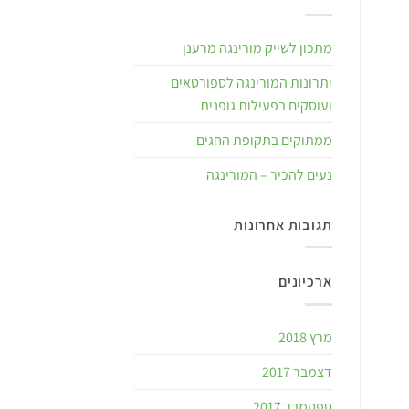
מתכון לשייק מורינגה מרענן
יתרונות המורינגה לספורטאים
ועוסקים בפעילות גופנית
ממתוקים בתקופת החגים
נעים להכיר – המורינגה
תגובות אחרונות
ארכיונים
מרץ 2018
דצמבר 2017
ספטמבר 2017