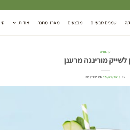
קה
שמנים טבעיים
מבצעים
מארזי מתנה
אודות
סיו
קינוחים
 לשייק מורינגה מרענן
POSTED ON
25/03/2018
BY