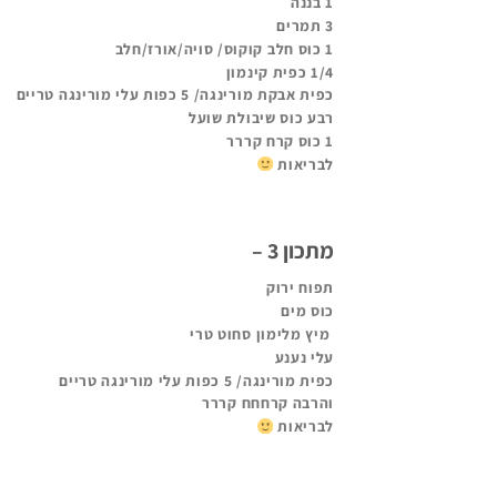
1 בננה
3 תמרים
1 כוס חלב קוקוס/ סויה/אורז/חלב
1/4 כפית קינמון
כפית אבקת מורינגה/ 5 כפות עלי מורינגה טריים
רבע כוס שיבולת שועל
1 כוס קרח קררר
לבריאות
מתכון 3 –
תפוח ירוק
כוס מים
מיץ מלימון סחוט טרי
עלי נענע
כפית מורינגה/ 5 כפות עלי מורינגה טריים
והרבה קרחחח קררר
לבריאות