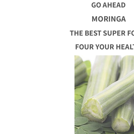
GO AHEAD
MORINGA
FOUR YOUR HEAL