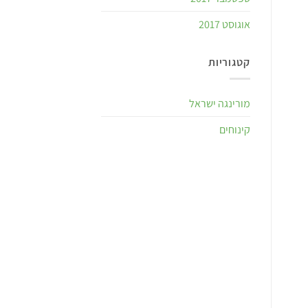
אוגוסט 2017
קטגוריות
מורינגה ישראל
קינוחים