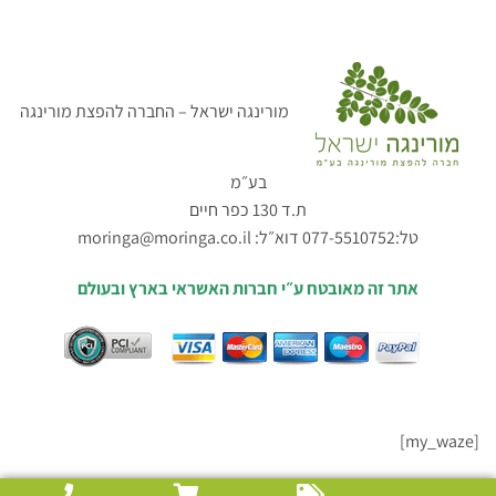
מורינגה ישראל – החברה להפצת מורינגה
בע״מ
ת.ד 130 כפר חיים
טל:077-5510752 דוא״ל:
moringa@moringa.co.il
אתר זה מאובטח ע״י חברות האשראי בארץ ובעולם
[my_waze]