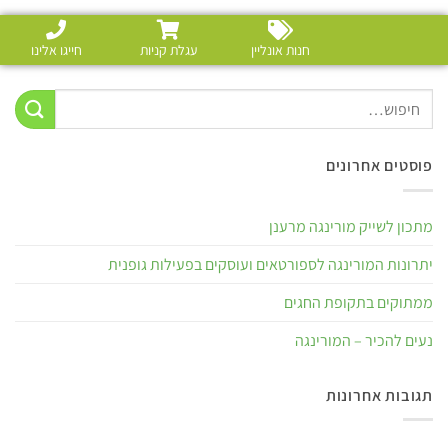
חנות אונליין
עגלת קניות
חייגו אלינו
פוסטים אחרונים
מתכון לשייק מורינגה מרענן
יתרונות המורינגה לספורטאים ועוסקים בפעילות גופנית
ממתוקים בתקופת החגים
נעים להכיר – המורינגה
תגובות אחרונות