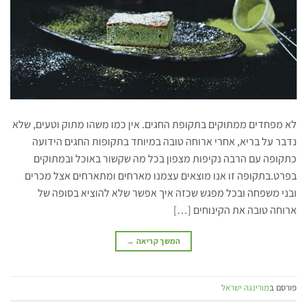
לא מפחדים ממתוקים בתקופת החגים. אין כמו משהו מתוק וטעים, שלא
נדבר על בריא, אחרי ארוחה טובה במיוחד בתקופות החגים הידועה
כתקופה עם הרבה נקיפות מצפון בכל מה שקשור באוכל ובמתוקים
בפרט.בתקופה זו אנו מוצאים עצמנו מארחים ומתארחים אצל מכרים
ובני משפחה ובכל מפגש שכזה איך אפשר שלא להוציא בסופה של
ארוחה טובה את הקינוחים […]
המשך קריאה
→
פורסם ב
מורינגה ישראל