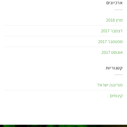
ארכיונים
מרץ 2018
דצמבר 2017
ספטמבר 2017
אוגוסט 2017
קטגוריות
מורינגה ישראל
קינוחים