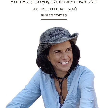
גדולה. מאיה נרצחה ב-7/10 בקיבוץ כפר עזה. אנחנו כאן
להמשיך את דרכה במורינגה.
עוד לזכרה של מאיה