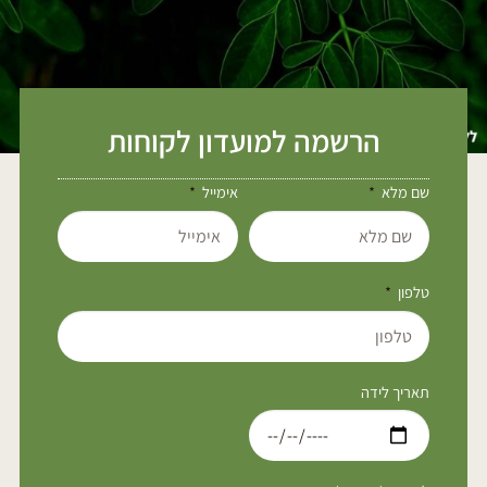
הרשמה למועדון לקוחות
שם מלא
אימייל
טלפון
תאריך לידה