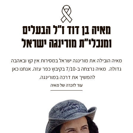
מאיה בן דוד ז"ל הבעלים
ומנכלי"ת מורינגה ישראל
מאיה הובילה את מורינגה ישראל במסירות אין קץ ובאהבה
גדולה. מאיה נרצחה ב-7/10 בקיבוץ כפר עזה. אנחנו כאן
להמשיך את דרכה במורינגה.
עוד לזכרה של מאיה