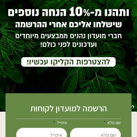
הרשמה למועדון לקוחות
שם מלא
אימייל