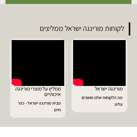
לקוחות מורינגה ישראל ממליצים
מורינגה ישראל
ממליץ על מוצרי מורינגה
איכותיים
מה הלקוחות שלנו חושבים
מבית מורינגה ישראל - כפר
עלינו
חיים