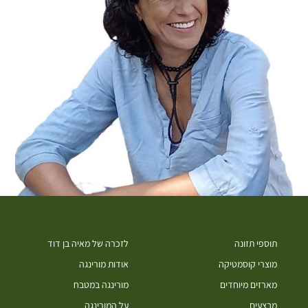
תוספי תזונה
לזכרה של מאיה בן דוד
מוצרי קוסמטיקה
אודות מורינגה
מארזים מיוחדים
מורינגה במטבח
מבצעים
על המורינגה