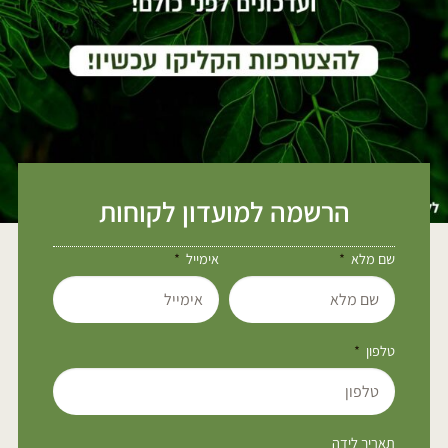
הרשמה למועדון לקוחות
שם מלא
אימייל
טלפון
תאריך לידה