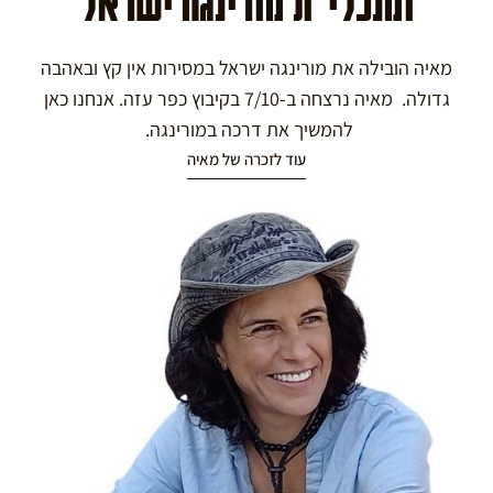
ומנכלי"ת מורינגה ישראל
מאיה הובילה את מורינגה ישראל במסירות אין קץ ובאהבה
גדולה. מאיה נרצחה ב-7/10 בקיבוץ כפר עזה. אנחנו כאן
להמשיך את דרכה במורינגה.
עוד לזכרה של מאיה