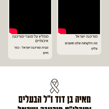
מורינגה ישראל
ממליץ על מוצרי מורינגה
איכותיים
מה הלקוחות שלנו חושבים
מבית מורינגה ישראל - כפר
עלינו
חיים
מאיה בן דוד ז"ל הבעלים