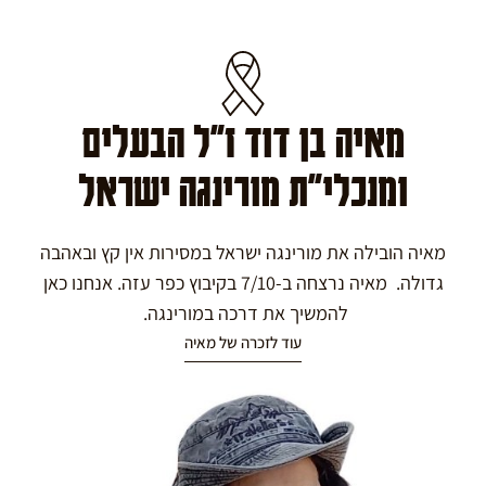
מאיה בן דוד ז"ל הבעלים
ומנכלי"ת מורינגה ישראל
מאיה הובילה את מורינגה ישראל במסירות אין קץ ובאהבה
גדולה. מאיה נרצחה ב-7/10 בקיבוץ כפר עזה. אנחנו כאן
להמשיך את דרכה במורינגה.
עוד לזכרה של מאיה