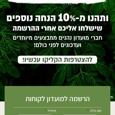
הרשמה למועדון לקוחות
שם מלא
אימייל