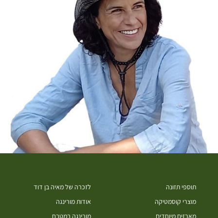
תוספי תזונה
לזכרה של מאיה בן דוד
מוצרי קוסמטיקה
אודות מורינגה
מארזים מיוחדים
מורינגה במטבח