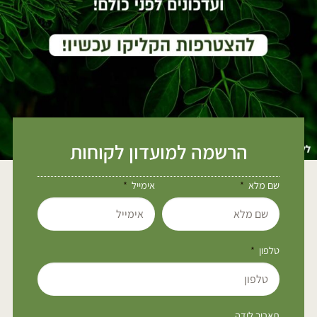
הרשמה למועדון לקוחות
שם מלא
אימייל
טלפון
תאריך לידה