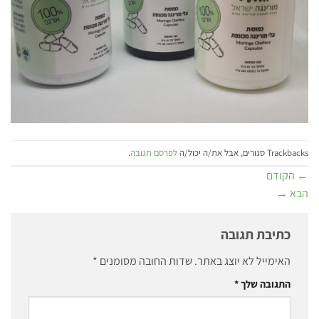
Trackbacks סגורים, אבל את/ה יכול/ה
לפרסם תגובה
.
←
הקודם
הבא
→
כתיבת תגובה
האימייל לא יוצג באתר.
שדות החובה מסומנים
*
התגובה שלך
*