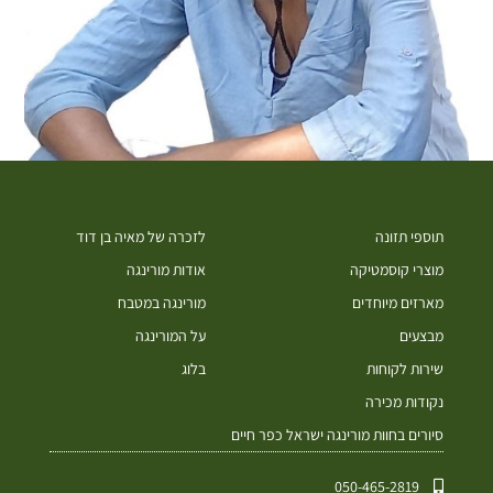
תוספי תזונה
לזכרה של מאיה בן דוד
מוצרי קוסמטיקה
אודות מורינגה
מארזים מיוחדים
מורינגה במטבח
מבצעים
על המורינגה
שירות לקוחות
בלוג
נקודות מכירה
סיורים בחוות מורינגה ישראל כפר חיים
050-465-2819⁩