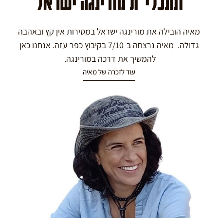
ומנכלי"ת מורינגה ישראל
מאיה הובילה את מורינגה ישראל במסירות אין קץ ובאהבה
גדולה. מאיה נרצחה ב-7/10 בקיבוץ כפר עזה. אנחנו כאן
להמשיך את דרכה במורינגה.
עוד לזכרה של מאיה