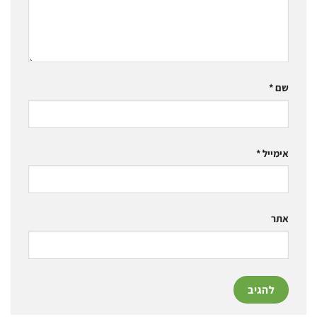
שם
*
אימייל
*
אתר