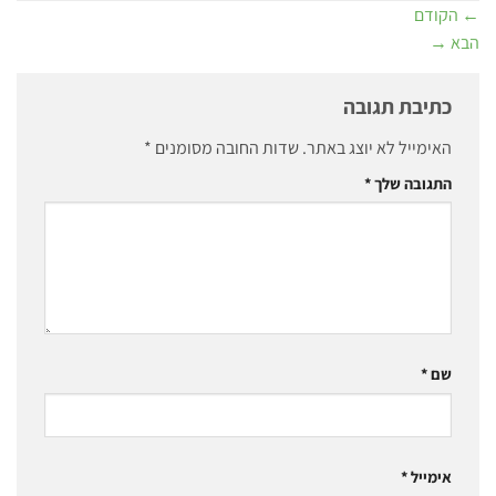
←
הקודם
הבא
→
כתיבת תגובה
האימייל לא יוצג באתר.
שדות החובה מסומנים
*
התגובה שלך
*
שם
*
אימייל
*