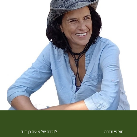
תוספי תזונה
לזכרה של מאיה בן דוד