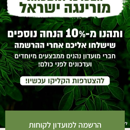
הרשמה למועדון לקוחות