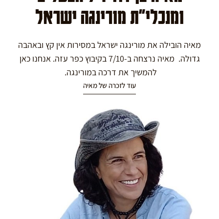
ומנכלי"ת מורינגה ישראל
מאיה הובילה את מורינגה ישראל במסירות אין קץ ובאהבה
גדולה. מאיה נרצחה ב-7/10 בקיבוץ כפר עזה. אנחנו כאן
להמשיך את דרכה במורינגה.
עוד לזכרה של מאיה