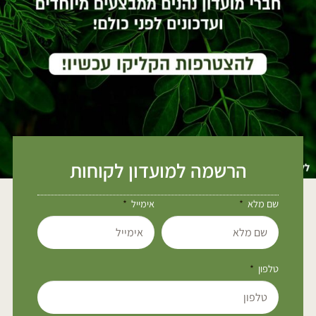
הרשמה למועדון לקוחות
שם מלא
אימייל
טלפון