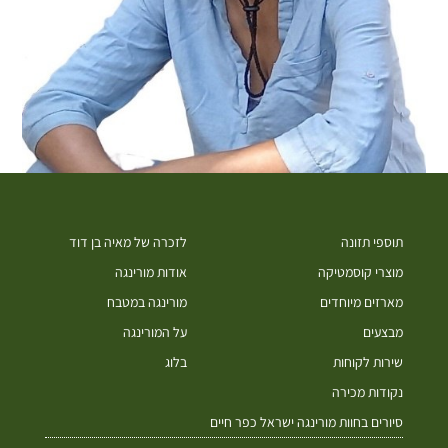
תוספי תזונה
לזכרה של מאיה בן דוד
מוצרי קוסמטיקה
אודות מורינגה
מארזים מיוחדים
מורינגה במטבח
מבצעים
על המורינגה
שירות לקוחות
בלוג
נקודות מכירה
סיורים בחוות מורינגה ישראל כפר חיים