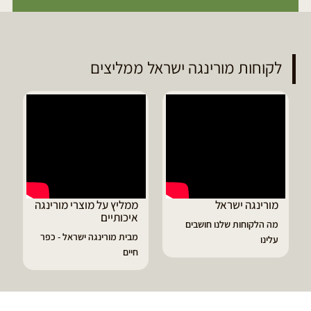
לקוחות מורינגה ישראל ממליצים
מורינגה ישראל
ממליץ על מוצרי מורינגה
איכותיים
מה הלקוחות שלנו חושבים
מבית מורינגה ישראל - כפר
עלינו
חיים