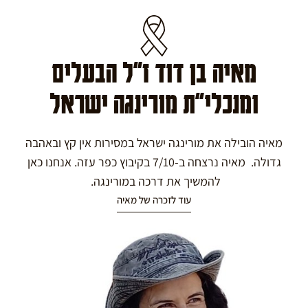
מאיה בן דוד ז"ל הבעלים
ומנכלי"ת מורינגה ישראל
מאיה הובילה את מורינגה ישראל במסירות אין קץ ובאהבה
גדולה. מאיה נרצחה ב-7/10 בקיבוץ כפר עזה. אנחנו כאן
להמשיך את דרכה במורינגה.
עוד לזכרה של מאיה