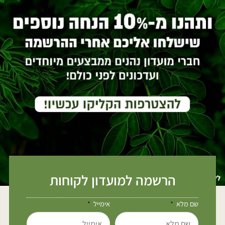
הרשמה למועדון לקוחות
שם מלא
אימייל