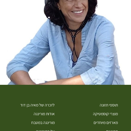
תוספי תזונה
לזכרה של מאיה בן דוד
מוצרי קוסמטיקה
אודות מורינגה
מארזים מיוחדים
מורינגה במטבח