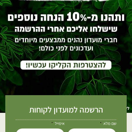
הרשמה למועדון לקוחות
שם מלא
אימייל