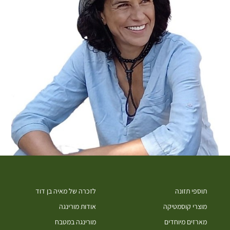
תוספי תזונה
לזכרה של מאיה בן דוד
מוצרי קוסמטיקה
אודות מורינגה
מארזים מיוחדים
מורינגה במטבח