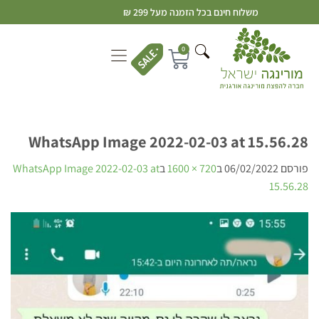
משלוח חינם בכל הזמנה מעל 299 ₪
0
WhatsApp Image 2022-02-03 at 15.56.28
פורסם
06/02/2022
ב
720 × 1600
ב
WhatsApp Image 2022-02-03 at
15.56.28