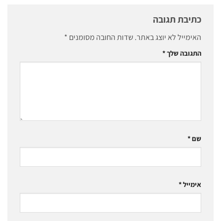
כתיבת תגובה
האימייל לא יוצג באתר.
שדות החובה מסומנים
*
התגובה שלך
*
שם
*
אימייל
*