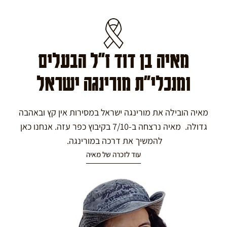
מאיה בן דוד ז"ל הבעלים
ומנכלי"ת מורינגה ישראל
מאיה הובילה את מורינגה ישראל במסירות אין קץ ובאהבה
גדולה. מאיה נרצחה ב-7/10 בקיבוץ כפר עזה. אנחנו כאן
להמשיך את דרכה במורינגה.
עוד לזכרה של מאיה