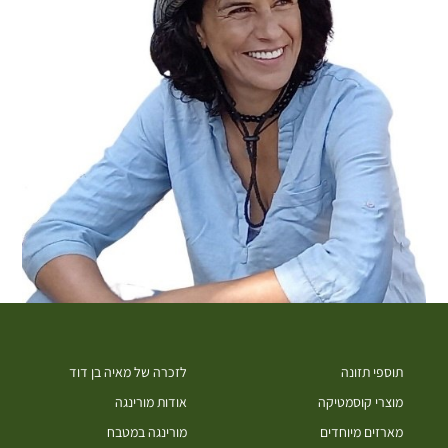
תוספי תזונה
לזכרה של מאיה בן דוד
מוצרי קוסמטיקה
אודות מורינגה
מארזים מיוחדים
מורינגה במטבח