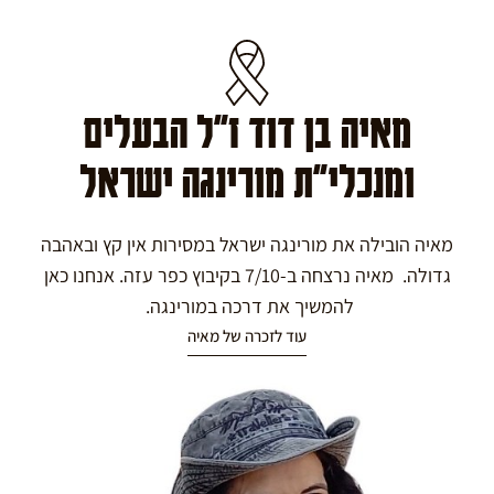
מאיה בן דוד ז"ל הבעלים
ומנכלי"ת מורינגה ישראל
מאיה הובילה את מורינגה ישראל במסירות אין קץ ובאהבה
גדולה. מאיה נרצחה ב-7/10 בקיבוץ כפר עזה. אנחנו כאן
להמשיך את דרכה במורינגה.
עוד לזכרה של מאיה