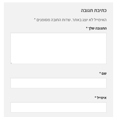
כתיבת תגובה
האימייל לא יוצג באתר.
שדות החובה מסומנים
*
התגובה שלך
*
שם
*
אימייל
*