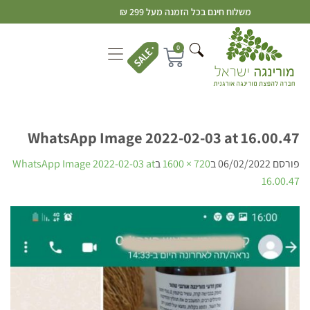
משלוח חינם בכל הזמנה מעל 299 ₪
0
WhatsApp Image 2022-02-03 at 16.00.47
פורסם
06/02/2022
ב
720 × 1600
ב
WhatsApp Image 2022-02-03 at
16.00.47