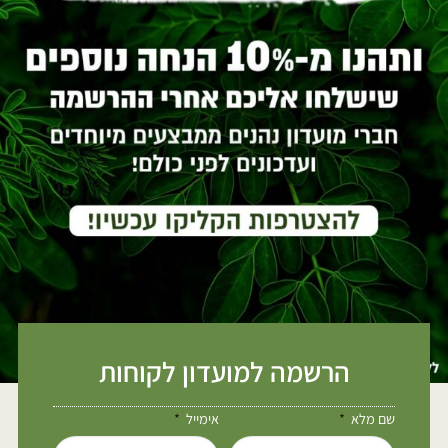
הרשמה למועדון לקוחות
שם מלא
אימייל