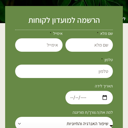
הרשמה למועדון לקוחות
שם מלא
אימייל
טלפון
תאריך לידה
למה את/ה צורך/ת מורינגה