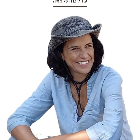
עוד לזכרה של מאיה