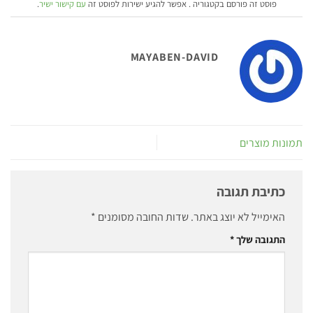
פוסט זה פורסם בקטגוריה . אפשר להגיע ישירות לפוסט זה
עם קישור ישיר
.
MAYABEN-DAVID
תמונות מוצרים
כתיבת תגובה
האימייל לא יוצג באתר.
שדות החובה מסומנים
*
התגובה שלך
*