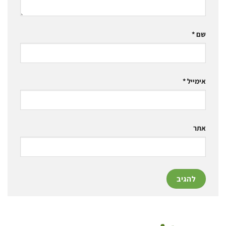
שם
*
אימייל
*
אתר