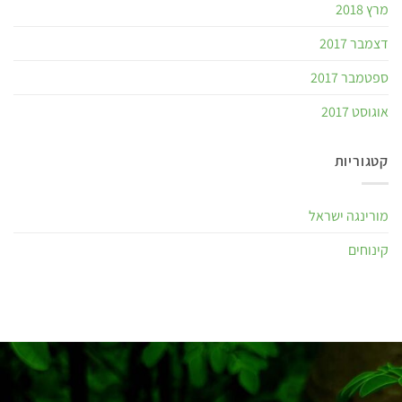
מרץ 2018
דצמבר 2017
ספטמבר 2017
אוגוסט 2017
קטגוריות
מורינגה ישראל
קינוחים