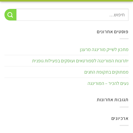
פוסטים אחרונים
מתכון לשייק מורינגה מרענן
יתרונות המורינגה לספורטאים ועוסקים בפעילות גופנית
ממתוקים בתקופת החגים
נעים להכיר – המורינגה
תגובות אחרונות
ארכיונים