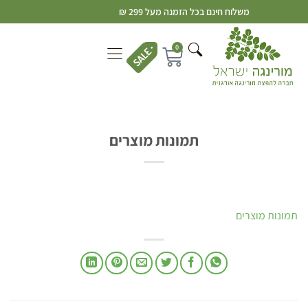
משלוח חינם בכל הזמנה מעל 299 ₪
0
תמונות מוצרים
תמונות מוצרים