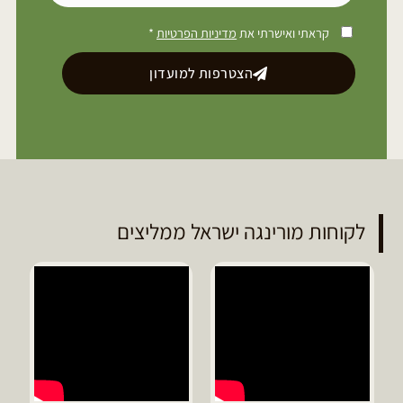
קראתי ואישרתי את
מדיניות הפרטיות
*
הצטרפות למועדון
לקוחות מורינגה ישראל ממליצים