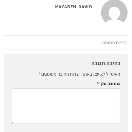
MAYABEN-DAVID
גלריית תמונות
כתיבת תגובה
האימייל לא יוצג באתר.
שדות החובה מסומנים
*
התגובה שלך
*