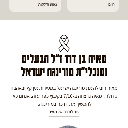
חיים
גאוט ודלקות
מאיה בן דוד ז"ל הבעלים
ומנכלי"ת מורינגה ישראל
מאיה הובילה את מורינגה ישראל במסירות אין קץ ובאהבה
גדולה. מאיה נרצחה ב-7/10 בקיבוץ כפר עזה. אנחנו כאן
להמשיך את דרכה במורינגה.
עוד לזכרה של מאיה