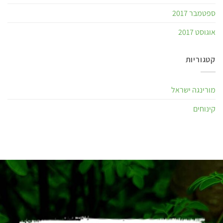
ספטמבר 2017
אוגוסט 2017
קטגוריות
מורינגה ישראל
קינוחים