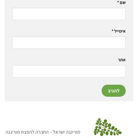
שם
*
אימייל
*
אתר
מורינגה ישראל – החברה להפצת מורינגה