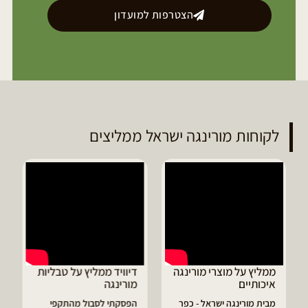
הצטרפות למועדון
לקוחות מורינגה ישראל ממליצים
ממליץ על מוצרי מורינגה
דיוויד ממליץ על טבליות
איכותיים
מורינגה
מבית מורינגה ישראל - כפר
הפסקתי לסבול מהתקפי