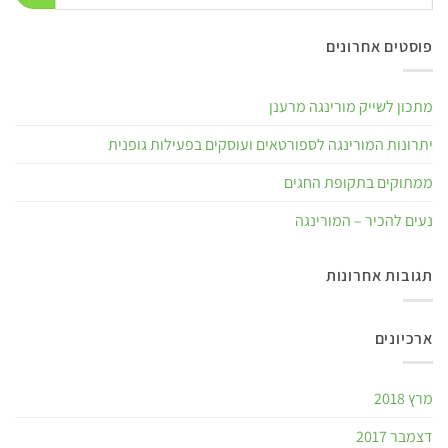
פוסטים אחרונים
מתכון לשייק מורינגה מרענן
יתרונות המורינגה לספורטאים ועוסקים בפעילות גופנית
ממתוקים בתקופת החגים
נעים להכיר – המורינגה
תגובות אחרונות
ארכיונים
מרץ 2018
דצמבר 2017