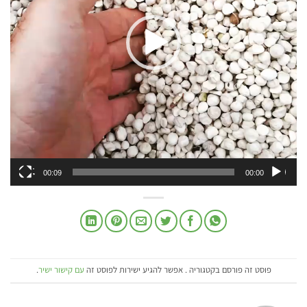
00:09
00:00
פוסט זה פורסם בקטגוריה . אפשר להגיע ישירות לפוסט זה
עם קישור ישיר
.