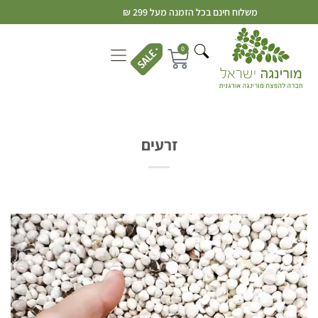
משלוח חינם בכל הזמנה מעל 299 ₪
0
זרעים
נגן
וידאו