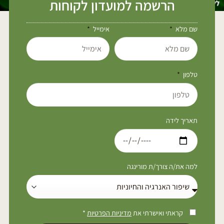
הרשמה למועדון לקוחות
שם מלא
אימייל
טלפון
תאריך לידה
למה את/ה צורך/ת מורינגה
קראתי ואישרתי את
מדיניות הפרטיות
*