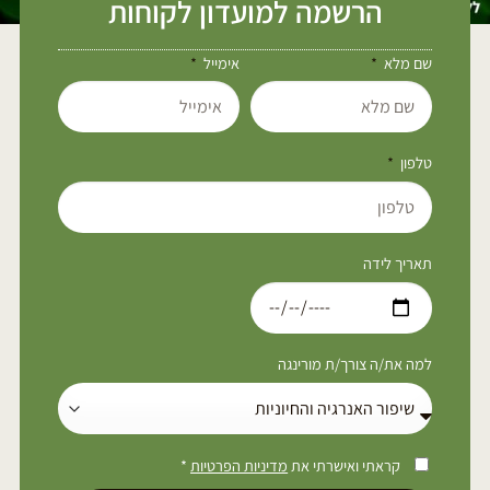
הרשמה למועדון לקוחות
שם מלא
אימייל
טלפון
תאריך לידה
למה את/ה צורך/ת מורינגה
קראתי ואישרתי את
מדיניות הפרטיות
*