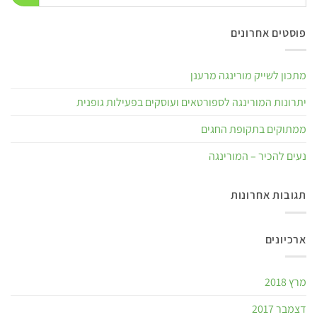
פוסטים אחרונים
מתכון לשייק מורינגה מרענן
יתרונות המורינגה לספורטאים ועוסקים בפעילות גופנית
ממתוקים בתקופת החגים
נעים להכיר – המורינגה
תגובות אחרונות
ארכיונים
מרץ 2018
דצמבר 2017