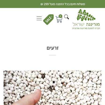
משלוח חינם בכל הזמנה מעל 299 ₪
0
זרעים
נגן
וידאו