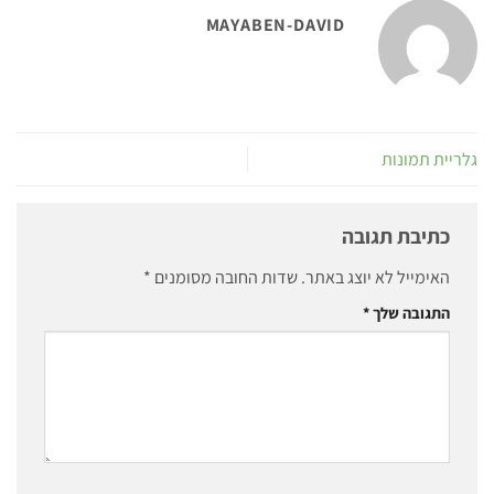
MAYABEN-DAVID
גלריית תמונות
כתיבת תגובה
האימייל לא יוצג באתר.
שדות החובה מסומנים
*
התגובה שלך
*