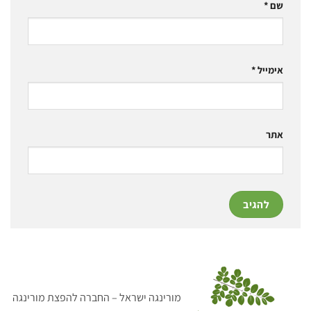
שם
*
אימייל
*
אתר
מורינגה ישראל – החברה להפצת מורינגה