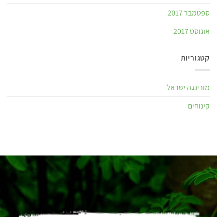
ספטמבר 2017
אוגוסט 2017
קטגוריות
מורינגה ישראל
קינוחים