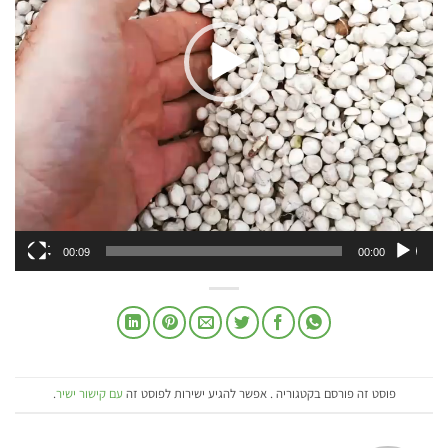
00:09
00:00
פוסט זה פורסם בקטגוריה . אפשר להגיע ישירות לפוסט זה
עם קישור ישיר
.