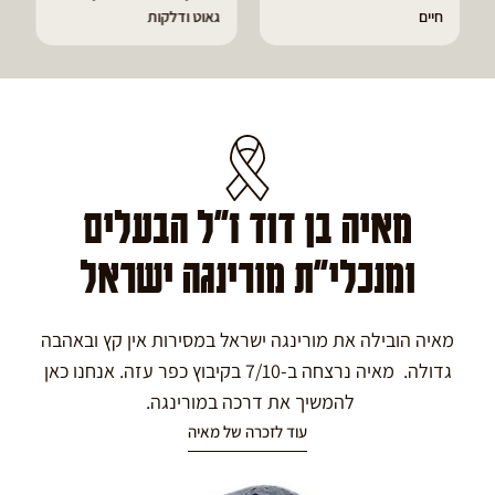
חיים
גאוט ודלקות
מאיה בן דוד ז"ל הבעלים
ומנכלי"ת מורינגה ישראל
מאיה הובילה את מורינגה ישראל במסירות אין קץ ובאהבה
גדולה. מאיה נרצחה ב-7/10 בקיבוץ כפר עזה. אנחנו כאן
להמשיך את דרכה במורינגה.
עוד לזכרה של מאיה