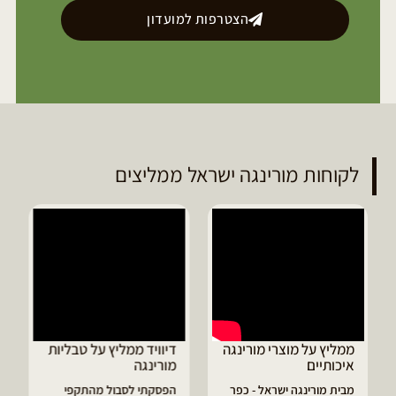
הצטרפות למועדון
לקוחות מורינגה ישראל ממליצים
ממליץ על מוצרי מורינגה
דיוויד ממליץ על טבליות
איכותיים
מורינגה
מבית מורינגה ישראל - כפר
הפסקתי לסבול מהתקפי