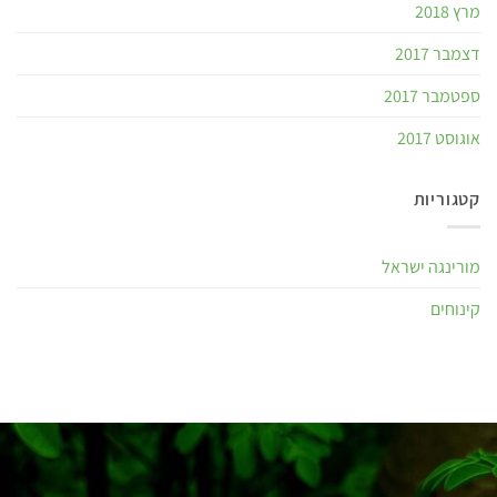
מרץ 2018
דצמבר 2017
ספטמבר 2017
אוגוסט 2017
קטגוריות
מורינגה ישראל
קינוחים