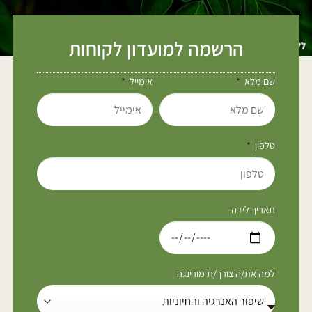
הרשמה למועדון לקוחות
שם מלא
אימייל
טלפון
תאריך לידה
למה את/ה צורך/ת מורינגה