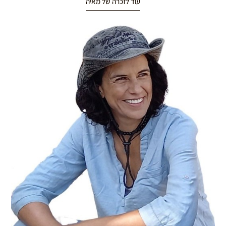
עוד לזכרה של מאיה