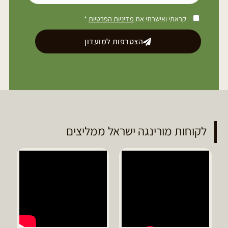
קראתי ואישרתי את
מדיניות הפרטיות
*
הצטרפות למועדון
לקוחות מורינגה ישראל ממליצים