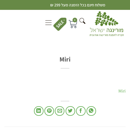
משלוח חינם בכל הזמנה מעל 299 ₪
0
Miri
Miri