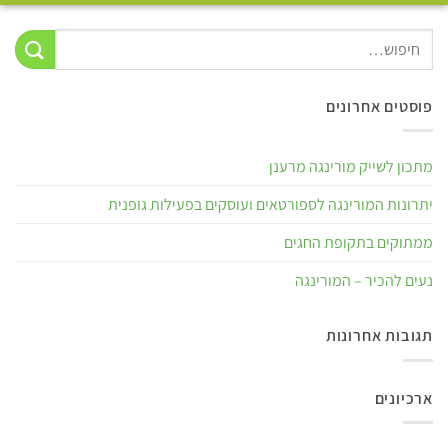
פוסטים אחרונים
מתכון לשייק מורינגה מרענן
יתרונות המורינגה לספורטאים ועוסקים בפעילות גופנית
ממתוקים בתקופת החגים
נעים להכיר – המורינגה
תגובות אחרונות
ארכיונים