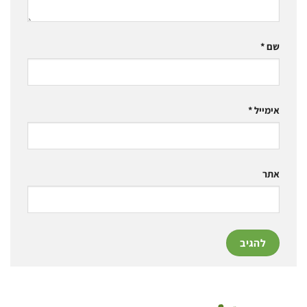
שם
*
אימייל
*
אתר