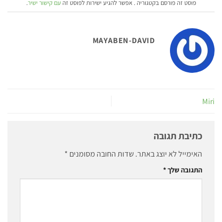
פוסט זה פורסם בקטגוריה . אפשר להגיע ישירות לפוסט זה
עם קישור ישיר
.
MAYABEN-DAVID
Miri
כתיבת תגובה
האימייל לא יוצג באתר.
שדות החובה מסומנים
*
התגובה שלך
*